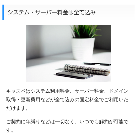
システム・サーバー料金は全て込み
キャスペはシステム利用料金、サーバー料金、ドメイン
取得・更新費用などが全て込みの固定料金でご利用いた
だけます。
ご契約に年縛りなどは一切なく、いつでも解約が可能で
す。