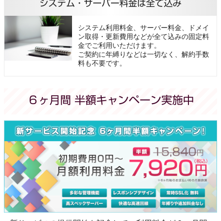
システム・サーバー料金は全て込み
システム利用料金、サーバー料金、ドメイ
ン取得・更新費用などが全て込みの固定料
金でご利用いただけます。
ご契約に年縛りなどは一切なく、解約手数
料も不要です。
６ヶ月間 半額キャンペーン実施中