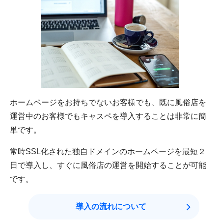
ホームページをお持ちでないお客様でも、既に風俗店を
運営中のお客様でもキャスペを導入することは非常に簡
単です。
常時SSL化された独自ドメインのホームページを最短２
日で導入し、すぐに風俗店の運営を開始することが可能
です。
導入の流れについて