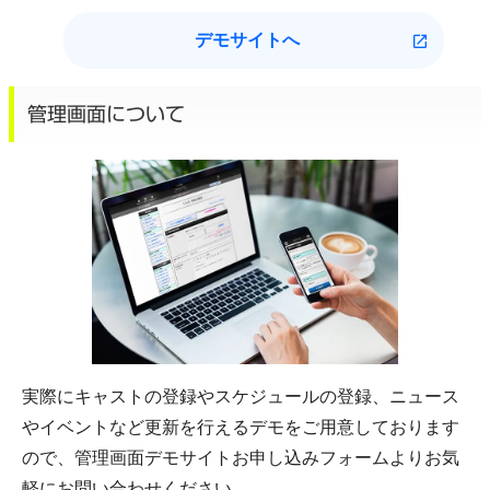
デモサイトへ
管理画面について
実際にキャストの登録やスケジュールの登録、ニュース
やイベントなど更新を行えるデモをご用意しております
ので、管理画面デモサイトお申し込みフォームよりお気
軽にお問い合わせください。