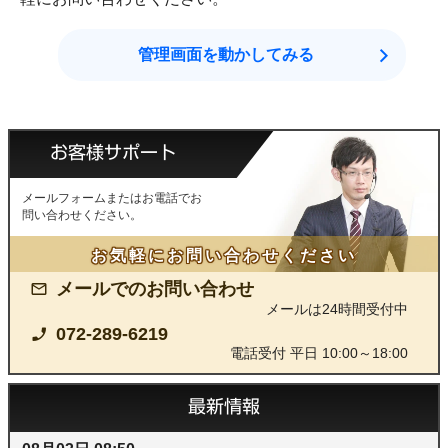
管理画面を動かしてみる
お客様サポート
メールフォームまたはお電話でお
問い合わせください。
お気軽にお問い合わせください
メールでのお問い合わせ
メールは24時間受付中
072-289-6219
電話受付 平日 10:00～18:00
最新情報