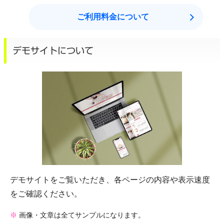
ご利用料金について
デモサイトについて
デモサイトをご覧いただき、各ページの内容や表示速度
をご確認ください。
※
画像・文章は全てサンプルになります。