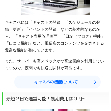
キャスペには「キャストの登録」「スケジュールの登
録・更新」「イベントの登録」などの基本的なものか
ら、 「キャスト専用管理画面」「日記（ブログ）機能」
「口コミ機能」など、風俗店のコンテンツを充実させる
豊富な機能が揃っています。
また、サーバーも高スペックかつ高速回線を利用してい
ますので、夜間でも快適に閲覧が可能です。
キャスペの機能について
最短２日で運営可能！初期費用は０円～