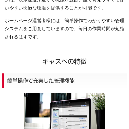
いやすい快適な環境を提供することが可能です。
ホームページ運営者様には、簡単操作でわかりやすい管理
システムをご用意していますので、毎日の作業時間が短縮
されるはずです。
キャスペの特徴
簡単操作で充実した管理機能