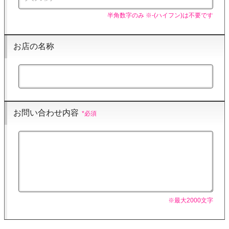
半角数字のみ ※-(ハイフン)は不要です
お店の名称
お問い合わせ内容
※最大2000文字