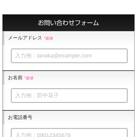
お問い合わせフォーム
メールアドレス
お名前
お電話番号