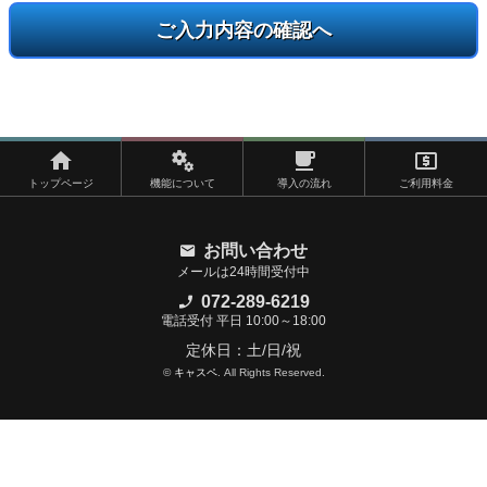
トップページ
機能について
導入の流れ
ご利用料金
お問い合わせ
メールは24時間受付中
072-289-6219
電話受付 平日 10:00～18:00
定休日：土/日/祝
©
キャスペ
. All Rights Reserved.