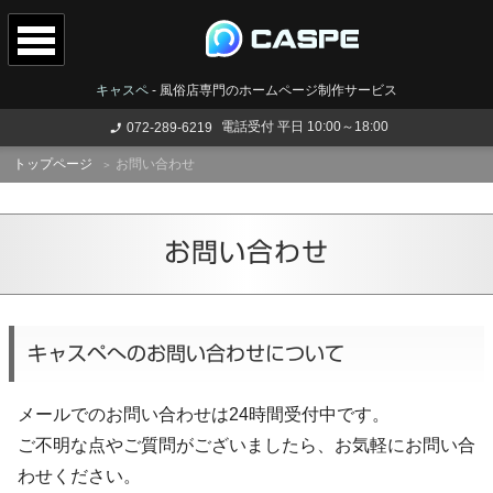
キャスペ
-
風俗店専門のホームページ制作サービス
電話受付 平日 10:00～18:00
072-289-6219
トップページ
お問い合わせ
お問い合わせ
キャスペへのお問い合わせについて
メールでのお問い合わせは24時間受付中です。
ご不明な点やご質問がございましたら、お気軽にお問い合
わせください。