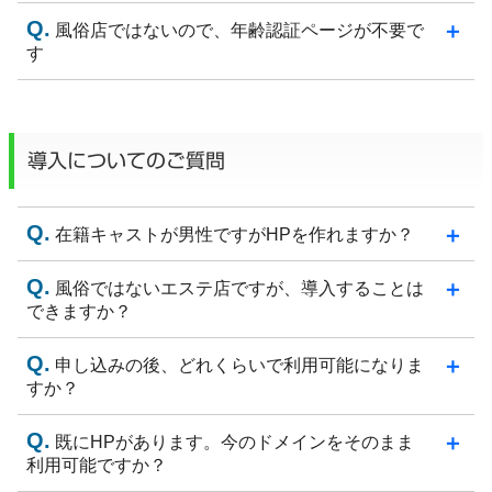
風俗店ではないので、年齢認証ページが不要で
す
導入についてのご質問
在籍キャストが男性ですがHPを作れますか？
風俗ではないエステ店ですが、導入することは
できますか？
申し込みの後、どれくらいで利用可能になりま
すか？
既にHPがあります。今のドメインをそのまま
利用可能ですか？