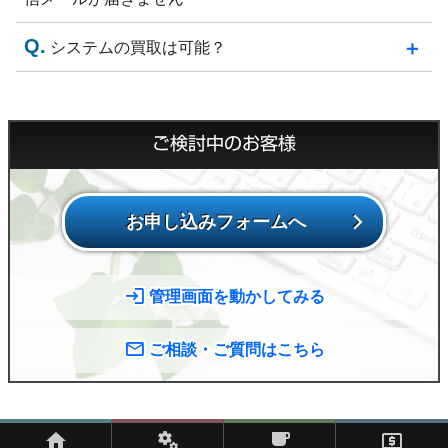
システムの買取は可能？
ご検討中のお客様
お申し込みフォームへ
管理画面を動かしてみる
ご相談・ご質問はこちら