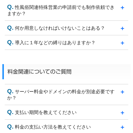
性風俗関連特殊営業の申請前でも制作依頼でき
ますか？
何か用意しなければいけないことはある？
導入に１年などの縛りはありますか？
料金関連についてのご質問
サーバー料金やドメインの料金が別途必要です
か？
支払い期間を教えてください
料金の支払い方法を教えてください