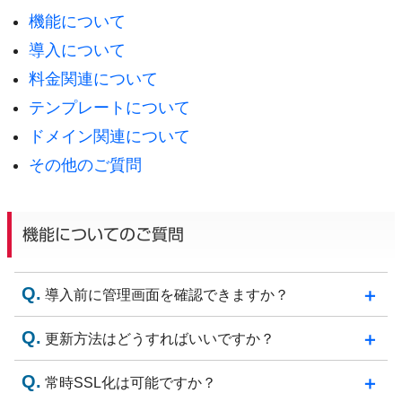
機能について
導入について
料金関連について
テンプレートについて
ドメイン関連について
その他のご質問
機能についてのご質問
導入前に管理画面を確認できますか？
更新方法はどうすればいいですか？
常時SSL化は可能ですか？