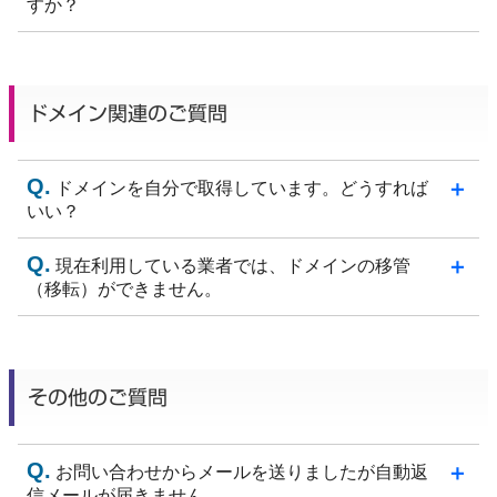
すか？
ドメイン関連のご質問
ドメインを自分で取得しています。どうすれば
いい？
現在利用している業者では、ドメインの移管
（移転）ができません。
その他のご質問
お問い合わせからメールを送りましたが自動返
信メールが届きません