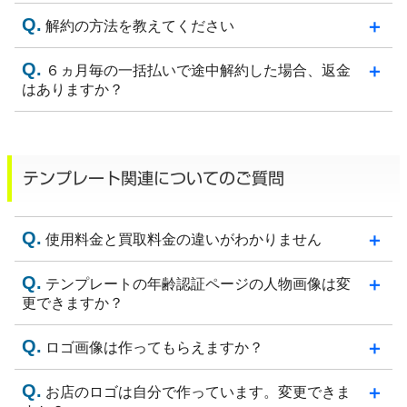
解約の方法を教えてください
６ヵ月毎の一括払いで途中解約した場合、返金
はありますか？
テンプレート関連についてのご質問
使用料金と買取料金の違いがわかりません
テンプレートの年齢認証ページの人物画像は変
更できますか？
ロゴ画像は作ってもらえますか？
お店のロゴは自分で作っています。変更できま