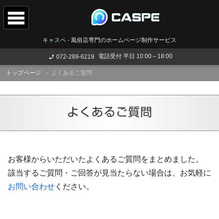
キャスペ
-
風俗店専門のホームページ制作サービス
電話受付 平日 10:00～18:00
072-289-6219
トップページ
よくあるご質問
よくあるご質問
お客様からいただいたよくあるご質問をまとめました。
該当するご質問・ご回答が見当たらない場合は、お気軽に
お問い合わせ
ください。