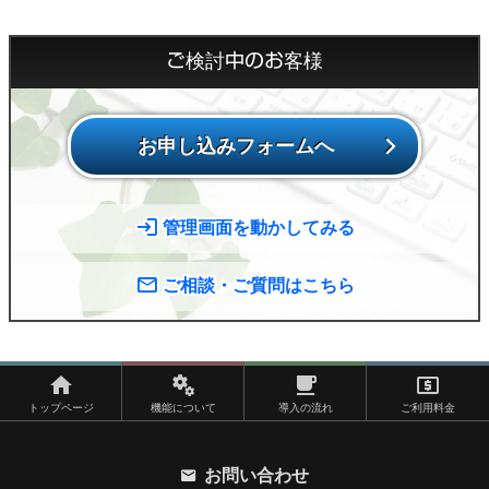
ご検討中のお客様
お申し込みフォームへ
管理画面を動かしてみる
ご相談・ご質問はこちら
トップページ
機能について
導入の流れ
ご利用料金
お問い合わせ