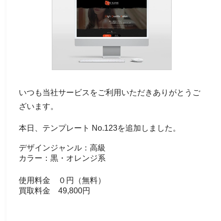
いつも当社サービスをご利用いただきありがとうご
ざいます。
本日、テンプレート No.123を追加しました。
デザインジャンル：高級
カラー：黒・オレンジ系
使用料金 ０円（無料）
買取料金 49,800円