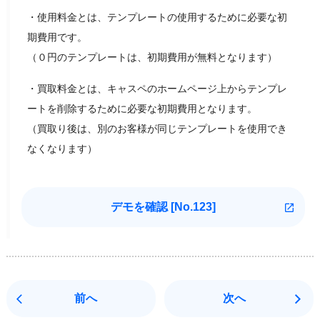
・使用料金とは、テンプレートの使用するために必要な初
期費用です。
（０円のテンプレートは、初期費用が無料となります）
・買取料金とは、キャスペのホームページ上からテンプレ
ートを削除するために必要な初期費用となります。
（買取り後は、別のお客様が同じテンプレートを使用でき
なくなります）
デモを確認 [
No.123]
前へ
次へ