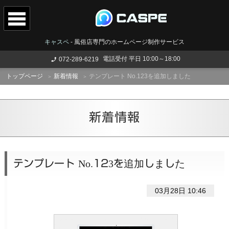
キャスペ
-
風俗店専門のホームページ制作サービス
電話受付 平日 10:00～18:00
072-289-6219
トップページ
新着情報
テンプレート No.123を追加しました
新着情報
テンプレート No.123を追加しました
03月28日 10:46