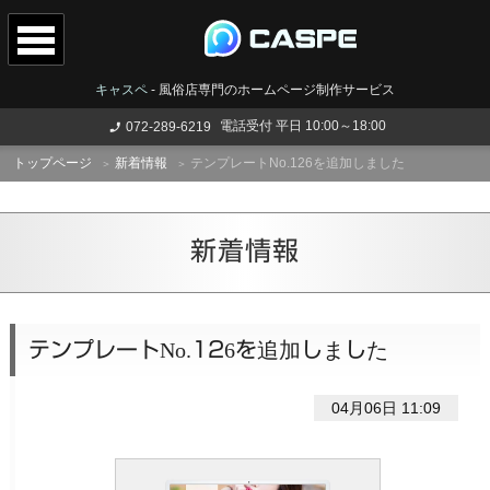
キャスペ
-
風俗店専門のホームページ制作サービス
電話受付 平日 10:00～18:00
072-289-6219
トップページ
新着情報
テンプレートNo.126を追加しました
新着情報
テンプレートNo.126を追加しました
04月06日 11:09