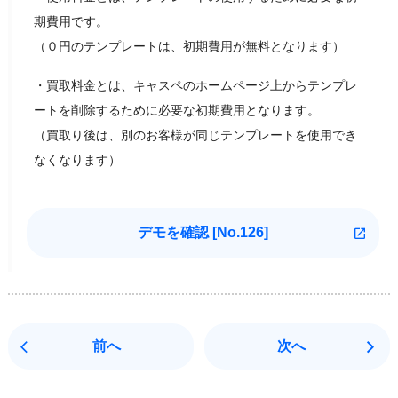
期費用です。
（０円のテンプレートは、初期費用が無料となります）
・買取料金とは、キャスペのホームページ上からテンプレ
ートを削除するために必要な初期費用となります。
（買取り後は、別のお客様が同じテンプレートを使用でき
なくなります）
デモを確認 [
No.126]
前へ
次へ