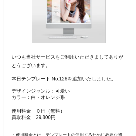
いつも当社サービスをご利用いただきましてありが
とうございます。
本日テンプレート No.126を追加いたしました。
デザインジャンル：可愛い
カラー：白・オレンジ系
使用料金 ０円（無料）
買取料金 29,800円
・使用料金とは、テンプレートの使用するために必要な初