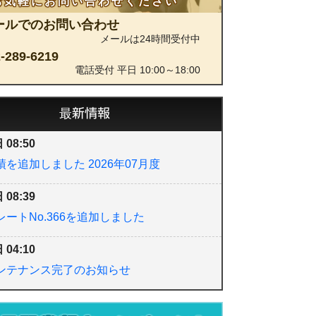
お気軽にお問い合わせください
ールでのお問い合わせ
メールは24時間受付中
-289-6219
電話受付 平日 10:00～18:00
最新情報
 08:50
を追加しました 2026年07月度
 08:39
ートNo.366を追加しました
 04:10
ンテナンス完了のお知らせ