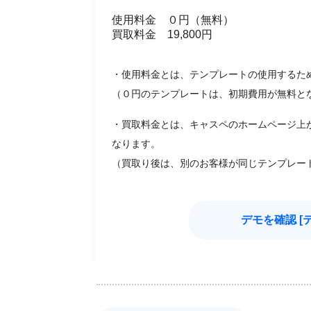
使用料金 ０円（無料）
買取料金 19,800円
・使用料金とは、テンプレートの使用するた
（０円のテンプレートは、初期費用が無料と
・買取料金とは、キャスペのホームページ上
なります。
（買取り後は、別のお客様が同じテンプレー
デモを確認 [