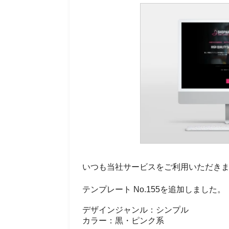
いつも当社サービスをご利用いただき
テンプレート No.155を追加しました。
デザインジャンル：シンプル
カラー：黒・ピンク系