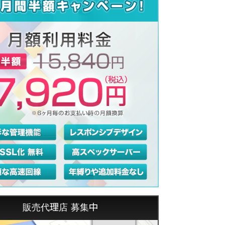
販売代理店 募集中