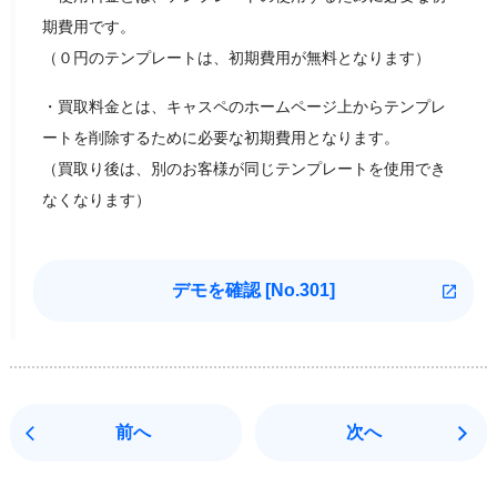
期費用です。
（０円のテンプレートは、初期費用が無料となります）
・買取料金とは、キャスペのホームページ上からテンプレ
ートを削除するために必要な初期費用となります。
（買取り後は、別のお客様が同じテンプレートを使用でき
なくなります）
デモを確認 [
No.301]
前へ
次へ