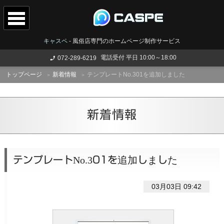
キャスペ
-
風俗店専門のホームページ制作サービス
電話受付 平日 10:00～18:00
072-289-6219
トップページ
新着情報
テンプレートNo.301を追加しました
新着情報
テンプレートNo.301を追加しました
03月03日 09:42