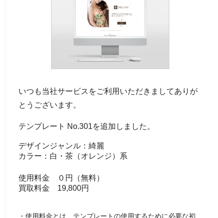
いつも当社サービスをご利用いただきましてありが
とうございます。
テンプレート No.301を追加しました。
デザインジャンル：綺麗
カラー：白・茶（オレンジ）系
使用料金 ０円（無料）
買取料金 19,800円
・使用料金とは、テンプレートの使用するために必要な初