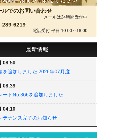
お気軽にお問い合わせください
ールでのお問い合わせ
メールは24時間受付中
-289-6219
電話受付 平日 10:00～18:00
最新情報
 08:50
を追加しました 2026年07月度
 08:39
ートNo.366を追加しました
 04:10
ンテナンス完了のお知らせ