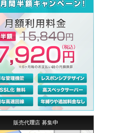
販売代理店 募集中