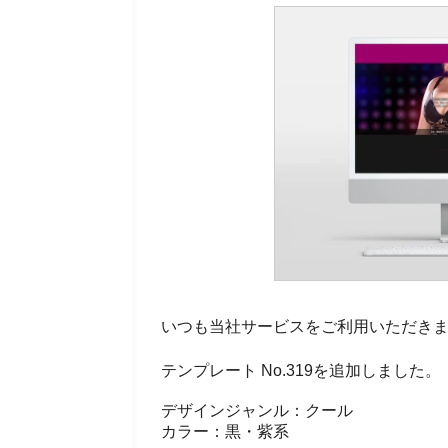
いつも当社サービスをご利用いただき
テンプレート No.319を追加しました。
デザインジャンル：クール
カラー：黒・紫系