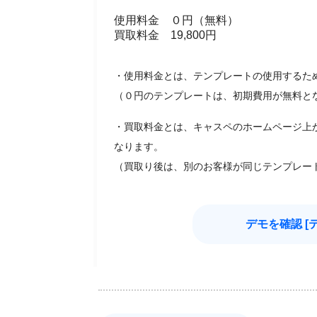
使用料金 ０円（無料）
買取料金 19,800円
・使用料金とは、テンプレートの使用するた
（０円のテンプレートは、初期費用が無料と
・買取料金とは、キャスペのホームページ上
なります。
（買取り後は、別のお客様が同じテンプレー
デモを確認 [