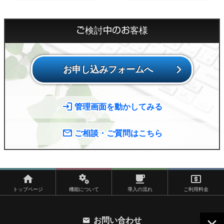
ご検討中のお客様
お申し込みフォームへ
管理画面を動かしてみる
ご相談・ご質問はこちら
トップページ
機能について
導入の流れ
ご利用料金
お問い合わせ