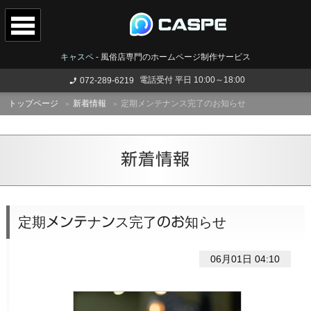
キャスペ
-
風俗店専門のホームページ制作サービス
電話受付 平日 10:00～18:00
072-289-6219
トップページ
新着情報
定期メンテナンス完了のお知らせ
新着情報
定期メンテナンス完了のお知らせ
06月01日 04:10