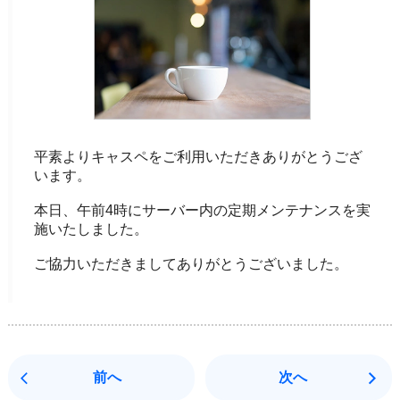
平素よりキャスペをご利用いただきありがとうござ
います。
本日、午前4時にサーバー内の定期メンテナンスを実
施いたしました。
ご協力いただきましてありがとうございました。
前へ
次へ