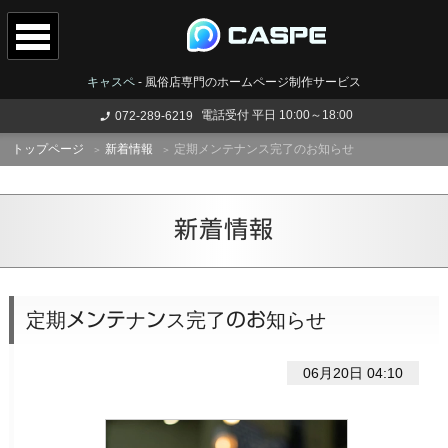
キャスペ
-
風俗店専門のホームページ制作サービス
電話受付 平日 10:00～18:00
072-289-6219
トップページ
新着情報
定期メンテナンス完了のお知らせ
新着情報
定期メンテナンス完了のお知らせ
06月20日 04:10