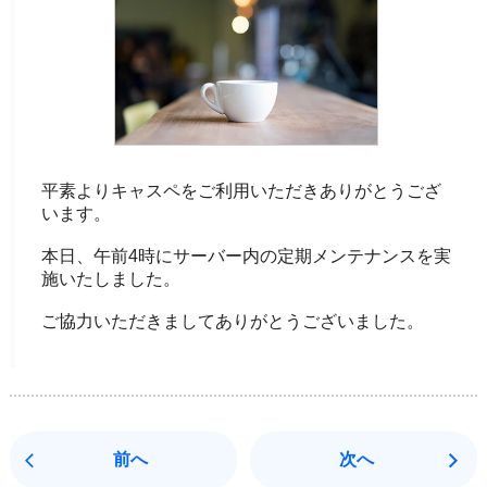
平素よりキャスペをご利用いただきありがとうござ
います。
本日、午前4時にサーバー内の定期メンテナンスを実
施いたしました。
ご協力いただきましてありがとうございました。
前へ
次へ