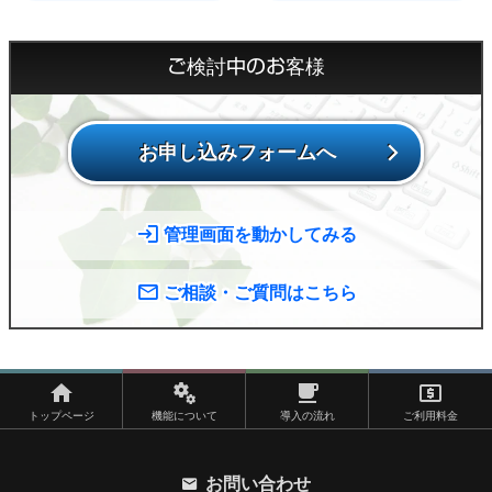
ご検討中のお客様
お申し込みフォームへ
管理画面を動かしてみる
ご相談・ご質問はこちら
トップページ
機能について
導入の流れ
ご利用料金
お問い合わせ