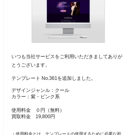
いつも当社サービスをご利用いただきましてありが
とうございます。
テンプレート No.361を追加しました。
デザインジャンル：クール
カラー：紫・ピンク系
使用料金 ０円（無料）
買取料金 19,800円
・使用料金とは、テンプレートの使用するために必要な初