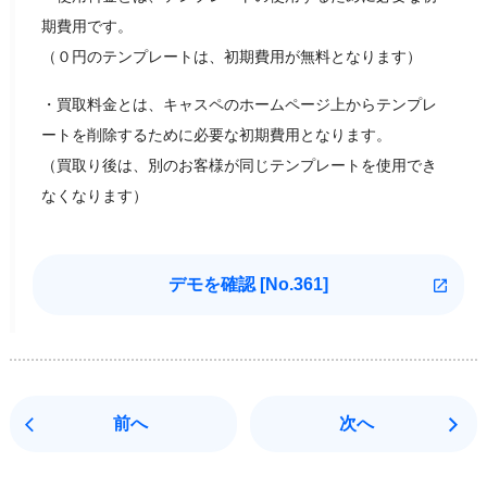
期費用です。
（０円のテンプレートは、初期費用が無料となります）
・買取料金とは、キャスペのホームページ上からテンプレ
ートを削除するために必要な初期費用となります。
（買取り後は、別のお客様が同じテンプレートを使用でき
なくなります）
デモを確認 [
No.361]
前へ
次へ