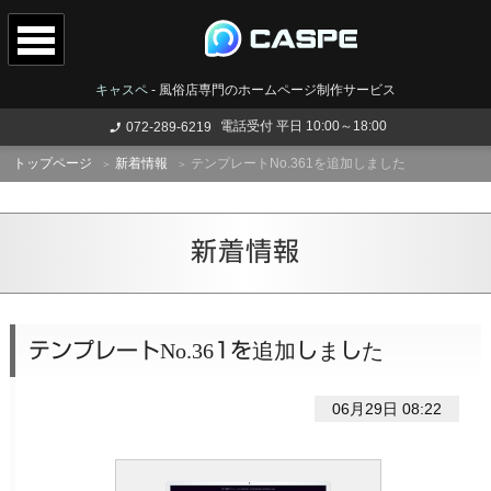
キャスペ
-
風俗店専門のホームページ制作サービス
電話受付 平日 10:00～18:00
072-289-6219
トップページ
新着情報
テンプレートNo.361を追加しました
新着情報
テンプレートNo.361を追加しました
06月29日 08:22