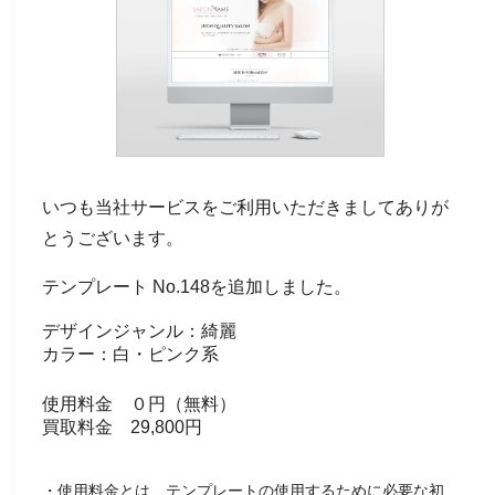
いつも当社サービスをご利用いただきましてありが
とうございます。
テンプレート No.148を追加しました。
デザインジャンル：綺麗
カラー：白・ピンク系
使用料金 ０円（無料）
買取料金 29,800円
・使用料金とは、テンプレートの使用するために必要な初