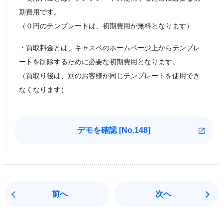
期費用です。
（０円のテンプレートは、初期費用が無料となります）
・買取料金とは、キャスペのホームページ上からテンプレ
ートを削除するために必要な初期費用となります。
（買取り後は、別のお客様が同じテンプレートを使用でき
なくなります）
デモを確認 [
No.148]
前へ
次へ