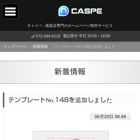
キャスペ
-
風俗店専門のホームページ制作サービス
電話受付 平日 10:00～18:00
072-289-6219
トップページ
新着情報
テンプレートNo.148を追加しました
新着情報
テンプレートNo.148を追加しました
06月20日 08:48