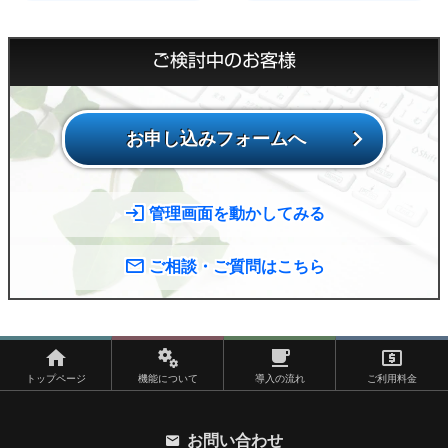
ご検討中のお客様
お申し込みフォームへ
管理画面を動かしてみる
ご相談・ご質問はこちら
トップページ
機能について
導入の流れ
ご利用料金
お問い合わせ