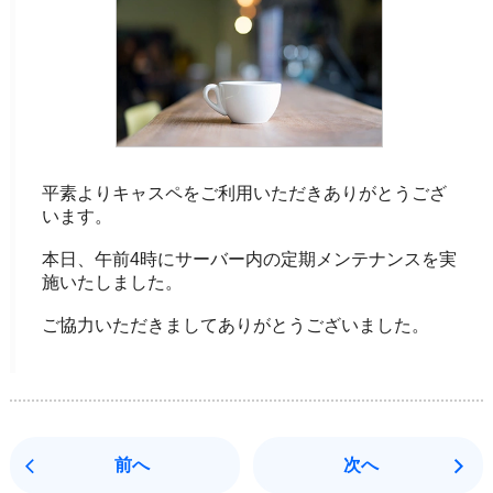
平素よりキャスペをご利用いただきありがとうござ
います。
本日、午前4時にサーバー内の定期メンテナンスを実
施いたしました。
ご協力いただきましてありがとうございました。
前へ
次へ