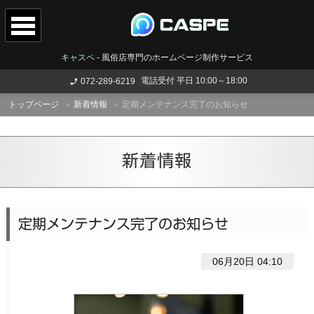
キャスペ
-
風俗店専門のホームページ制作サービス
電話受付 平日 10:00～18:00
072-289-6219
トップページ
新着情報
定期メンテナンス完了のお知らせ
新着情報
定期メンテナンス完了のお知らせ
06月20日 04:10