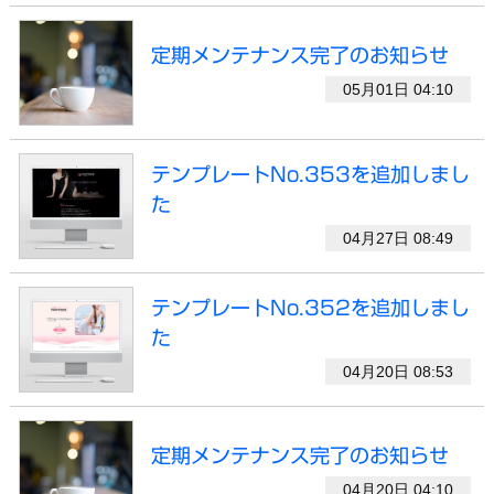
定期メンテナンス完了のお知らせ
05月01日 04:10
テンプレートNo.353を追加しまし
た
04月27日 08:49
テンプレートNo.352を追加しまし
た
04月20日 08:53
定期メンテナンス完了のお知らせ
04月20日 04:10