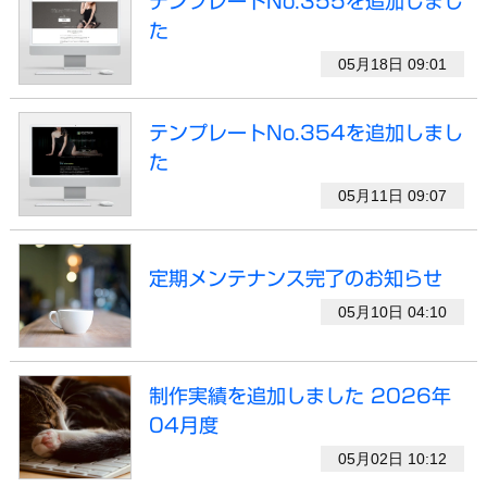
テンプレートNo.355を追加しまし
た
05月18日 09:01
テンプレートNo.354を追加しまし
た
05月11日 09:07
定期メンテナンス完了のお知らせ
05月10日 04:10
制作実績を追加しました 2026年
04月度
05月02日 10:12